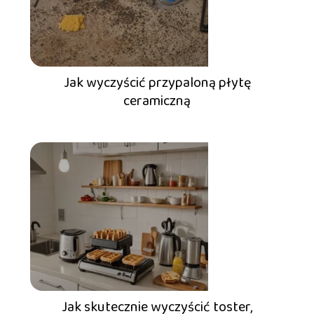
Jak wyczyścić przypaloną płytę
ceramiczną
Jak skutecznie wyczyścić toster,