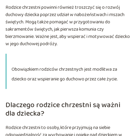
Rodzice chrzestni powinni również troszczyć się o rozwój
duchowy dziecka poprzez udział w nabożeństwach i mszach
świętych. Mogą także pomagać w przygotowaniu do
sakramentów świętych, jak pierwsza komunia czy
bierzmowanie. Ważne jest, aby wspierać i motywować dziecko
w jego duchowej podróży.
Obowiązkiem rodziców chrzestnych jest modlitwa za
dziecko oraz wspieranie go duchowo przez całe życie.
Dlaczego rodzice chrzestni są ważni
dla dziecka?
Rodzice chrzestni to osoby, które przyjmują na siebie
odpowiedzialność za wychowanie i opiekę nad dzieckiem w