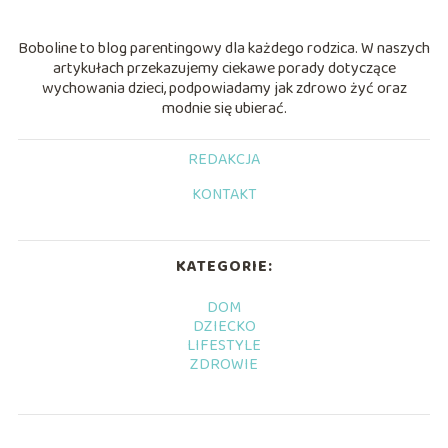
Boboline to blog parentingowy dla każdego rodzica. W naszych
artykułach przekazujemy ciekawe porady dotyczące
wychowania dzieci, podpowiadamy jak zdrowo żyć oraz
modnie się ubierać.
REDAKCJA
KONTAKT
KATEGORIE:
DOM
DZIECKO
LIFESTYLE
ZDROWIE