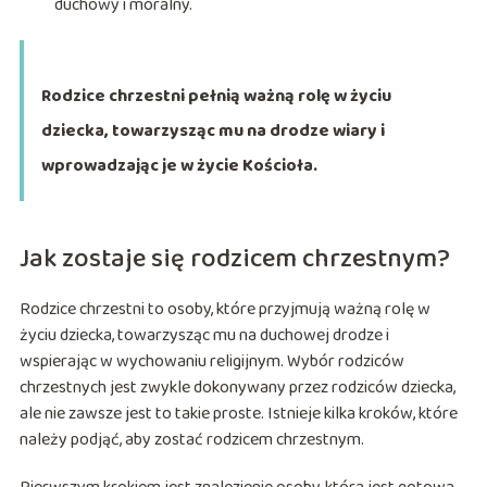
duchowy i moralny.
Rodzice chrzestni pełnią ważną rolę w życiu
dziecka, towarzysząc mu na drodze wiary i
wprowadzając je w życie Kościoła.
Jak zostaje się rodzicem chrzestnym?
Rodzice chrzestni to osoby, które przyjmują ważną rolę w
życiu dziecka, towarzysząc mu na duchowej drodze i
wspierając w wychowaniu religijnym. Wybór rodziców
chrzestnych jest zwykle dokonywany przez rodziców dziecka,
ale nie zawsze jest to takie proste. Istnieje kilka kroków, które
należy podjąć, aby zostać rodzicem chrzestnym.