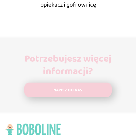
opiekacz i gofrownicę
Potrzebujesz więcej
informacji?
NAPISZ DO NAS