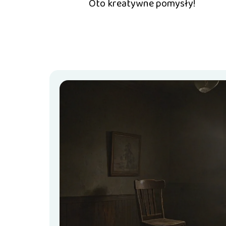
Oto kreatywne pomysły!