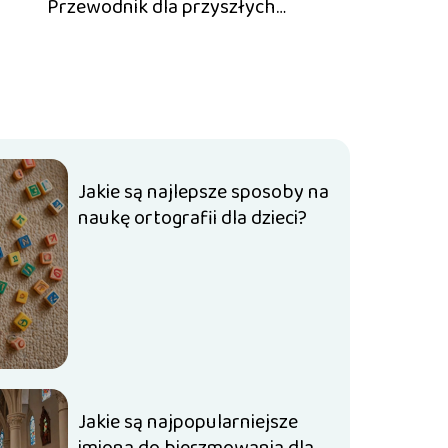
Przewodnik dla przyszłych
rowerzystów
Jakie są najlepsze sposoby na
naukę ortografii dla dzieci?
Jakie są najpopularniejsze