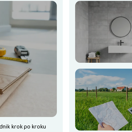
dnik krok po kroku