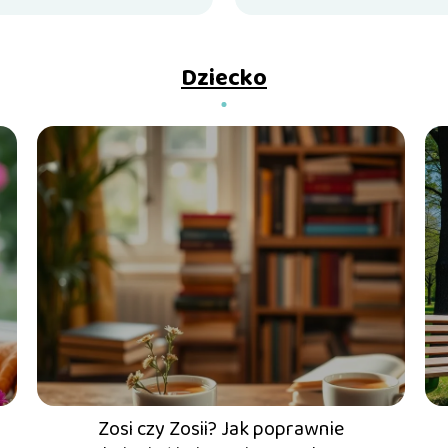
Dziecko
Zosi czy Zosii? Jak poprawnie