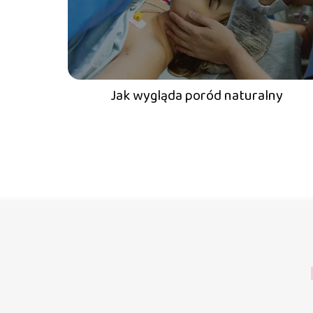
Jak wygląda poród naturalny