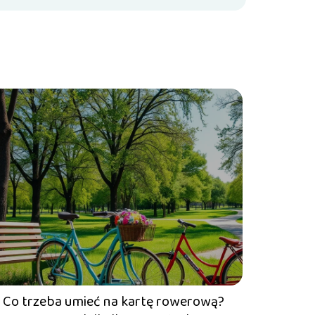
Co trzeba umieć na kartę rowerową?