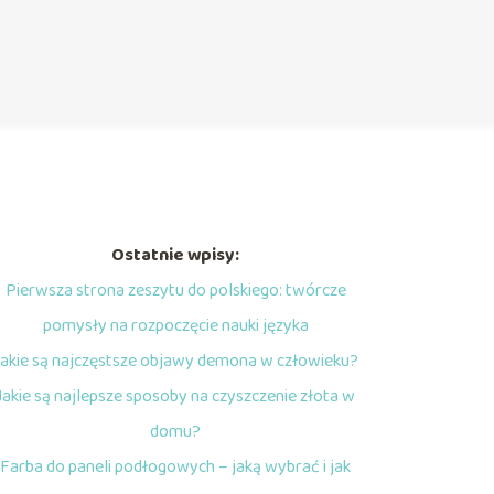
Ostatnie wpisy:
Pierwsza strona zeszytu do polskiego: twórcze
pomysły na rozpoczęcie nauki języka
Jakie są najczęstsze objawy demona w człowieku?
Jakie są najlepsze sposoby na czyszczenie złota w
domu?
Farba do paneli podłogowych – jaką wybrać i jak