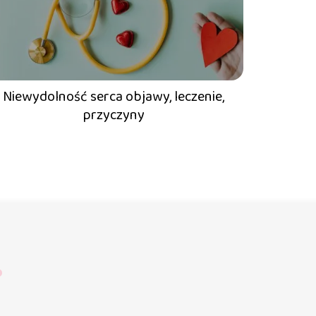
Niewydolność serca objawy, leczenie,
przyczyny
?