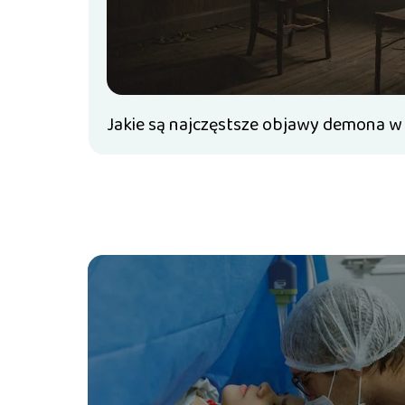
Jakie są najczęstsze objawy demona w