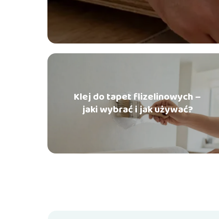
Klej do tapet flizelinowych –
jaki wybrać i jak używać?