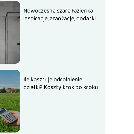
Nowoczesna szara łazienka –
inspiracje, aranżacje, dodatki
Ile kosztuje odrolnienie
działki? Koszty krok po kroku