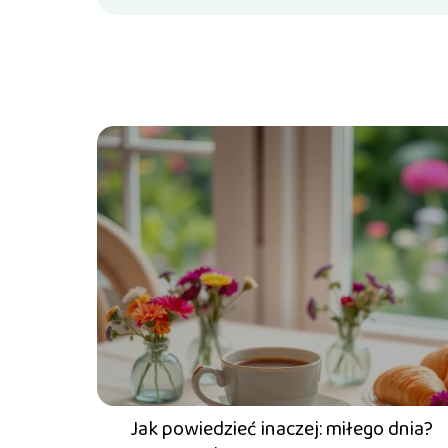
Jak powiedzieć inaczej: miłego dnia?