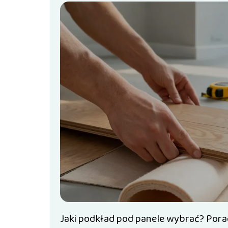
Jaki podkład pod panele wybrać? Pora