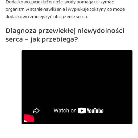
Dodatkowo, picie dużej ilości wody pomaga utrzymać
organizm w stanie nawilżenia i wypłukuje toksyny, co może
dodatkowo zmniejszyć obciążenie serca.
Diagnoza przewlekłej niewydolności
serca – jak przebiega?