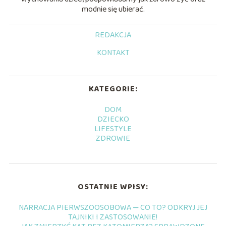
modnie się ubierać.
REDAKCJA
KONTAKT
KATEGORIE:
DOM
DZIECKO
LIFESTYLE
ZDROWIE
OSTATNIE WPISY:
NARRACJA PIERWSZOOSOBOWA — CO TO? ODKRYJ JEJ
TAJNIKI I ZASTOSOWANIE!