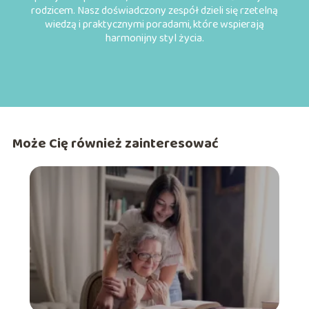
rodzicem. Nasz doświadczony zespół dzieli się rzetelną
wiedzą i praktycznymi poradami, które wspierają
harmonijny styl życia.
Może Cię również zainteresować