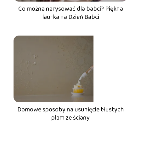
Co można narysować dla babci? Piękna
laurka na Dzień Babci
Domowe sposoby na usunięcie tłustych
plam ze ściany