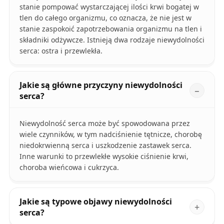
stanie pompować wystarczającej ilości krwi bogatej w
tlen do całego organizmu, co oznacza, że nie jest w
stanie zaspokoić zapotrzebowania organizmu na tlen i
składniki odżywcze. Istnieją dwa rodzaje niewydolności
serca: ostra i przewlekła.
Jakie są główne przyczyny niewydolności
serca?
Niewydolność serca może być spowodowana przez
wiele czynników, w tym nadciśnienie tętnicze, chorobę
niedokrwienną serca i uszkodzenie zastawek serca.
Inne warunki to przewlekłe wysokie ciśnienie krwi,
choroba wieńcowa i cukrzyca.
Jakie są typowe objawy niewydolności
serca?