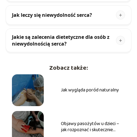
Jak leczy się niewydolność serca?
Jakie są zalecenia dietetyczne dla osób z
niewydolnością serca?
Zobacz także:
Jak wygląda poród naturalny
Objawy pasożytów u dzieci –
jak rozpoznać i skutecznie
zwalczyć?