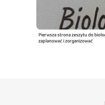
Pierwsza strona zeszytu do biologi
zaplanować i zorganizować