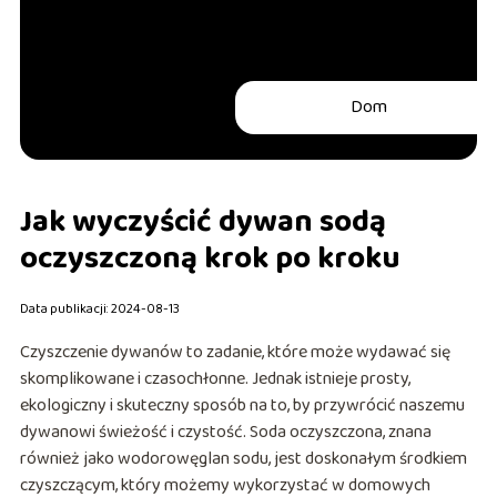
Dom
Jak wyczyścić dywan sodą
oczyszczoną krok po kroku
Data publikacji: 2024-08-13
Czyszczenie dywanów to zadanie, które może wydawać się
skomplikowane i czasochłonne. Jednak istnieje prosty,
ekologiczny i skuteczny sposób na to, by przywrócić naszemu
dywanowi świeżość i czystość. Soda oczyszczona, znana
również jako wodorowęglan sodu, jest doskonałym środkiem
czyszczącym, który możemy wykorzystać w domowych