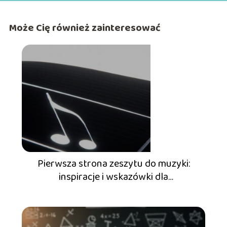
Może Cię również zainteresować
Pierwsza strona zeszytu do muzyki:
inspiracje i wskazówki dla
początkujących