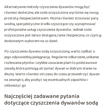
Alternatywne metody czyszczenia dywanów mogą być
również skuteczne, ale soda oczyszczona wyróżnia się swoją
prostotą i bezpieczeństwem. Można również stosować parę
wodną, specjalistyczne środki czyszczące czy wynajmować
profesjonalne usługi czyszczenia dywanów. Jednak soda
oczyszczona jest łatwo dostępna, tania i bezpieczna, co czyni ją
doskonałym wyborem na co dzień.
Po czyszczeniu dywanu sodą oczyszczoną, warto zadbać o
jego odpowiednią pielęgnację. Regularne odkurzanie, unikanie
rozlewania płynów i szybkie usuwanie plam to podstawowe
zasady, które pomogą utrzymać dywan w dobrym stanie na
dłużej. Warto również od czasu do czasu przewietrzyć dywan
na zewnątrz, aby pozbyć się ewentualnych zapachów i
odświeżyć go.
Najczęściej zadawane pytania
dotyczące czyszczenia dywanów sodą