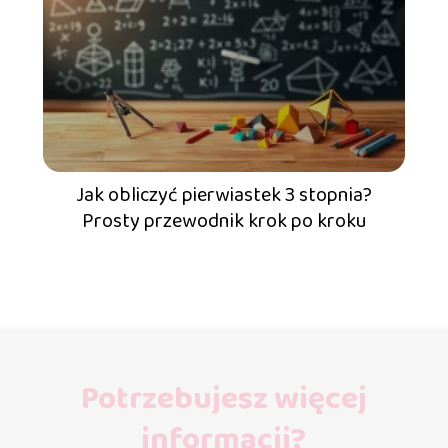
Jak obliczyć pierwiastek 3 stopnia?
Prosty przewodnik krok po kroku
Potrzebujesz więcej
informacji?