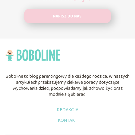
NAPISZ DO NAS
Boboline to blog parentingowy dla każdego rodzica. W naszych
artykułach przekazujemy ciekawe porady dotyczące
wychowania dzieci, podpowiadamy jak zdrowo żyć oraz
modnie się ubierać.
REDAKCJA
KONTAKT