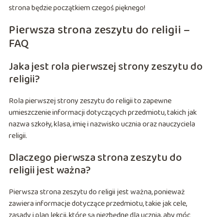
strona będzie początkiem czegoś pięknego!
Pierwsza strona zeszytu do religii –
FAQ
Jaka jest rola pierwszej strony zeszytu do
religii?
Rola pierwszej strony zeszytu do religii to zapewne
umieszczenie informacji dotyczących przedmiotu, takich jak
nazwa szkoły, klasa, imię i nazwisko ucznia oraz nauczyciela
religii.
Dlaczego pierwsza strona zeszytu do
religii jest ważna?
Pierwsza strona zeszytu do religii jest ważna, ponieważ
zawiera informacje dotyczące przedmiotu, takie jak cele,
zasady i plan lekcji, które są niezbędne dla ucznia, aby móc