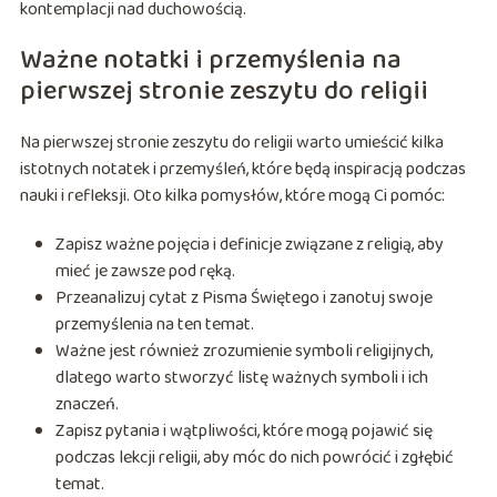
kontemplacji nad duchowością.
Ważne notatki i przemyślenia na
pierwszej stronie zeszytu do religii
Na pierwszej stronie zeszytu do religii warto umieścić kilka
istotnych notatek i przemyśleń, które będą inspiracją podczas
nauki i refleksji. Oto kilka pomysłów, które mogą Ci pomóc:
Zapisz ważne pojęcia i definicje związane z religią, aby
mieć je zawsze pod ręką.
Przeanalizuj cytat z Pisma Świętego i zanotuj swoje
przemyślenia na ten temat.
Ważne jest również zrozumienie symboli religijnych,
dlatego warto stworzyć listę ważnych symboli i ich
znaczeń.
Zapisz pytania i wątpliwości, które mogą pojawić się
podczas lekcji religii, aby móc do nich powrócić i zgłębić
temat.