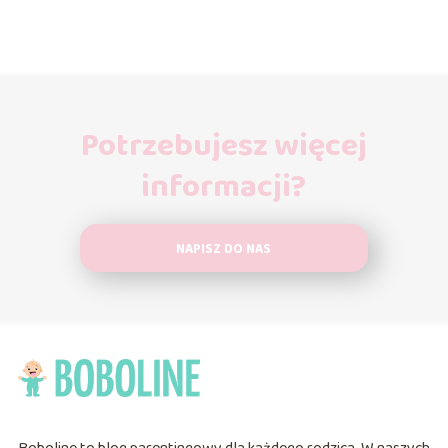
Potrzebujesz więcej
informacji?
NAPISZ DO NAS