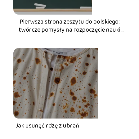
Pierwsza strona zeszytu do polskiego:
twórcze pomysły na rozpoczęcie nauki
języka
Jak usunąć rdzę z ubrań