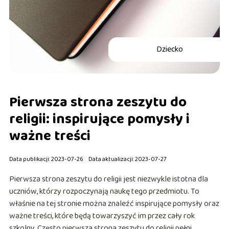
Dziecko
Pierwsza strona zeszytu do
religii: inspirujące pomysły i
ważne treści
Data publikacji: 2023-07-26
Data aktualizacji: 2023-07-27
Pierwsza strona zeszytu do religii jest niezwykle istotna dla
uczniów, którzy rozpoczynają naukę tego przedmiotu. To
właśnie na tej stronie można znaleźć inspirujące pomysły oraz
ważne treści, które będą towarzyszyć im przez cały rok
szkolny. Często pierwsza strona zeszytu do religii pełni