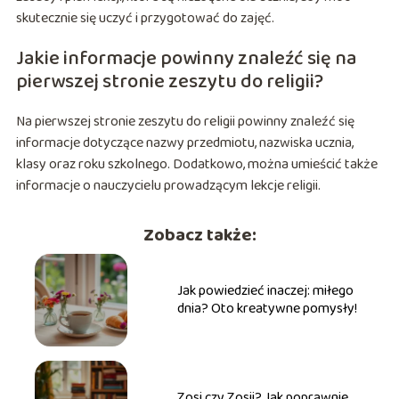
skutecznie się uczyć i przygotować do zajęć.
Jakie informacje powinny znaleźć się na
pierwszej stronie zeszytu do religii?
Na pierwszej stronie zeszytu do religii powinny znaleźć się
informacje dotyczące nazwy przedmiotu, nazwiska ucznia,
klasy oraz roku szkolnego. Dodatkowo, można umieścić także
informacje o nauczycielu prowadzącym lekcje religii.
Zobacz także:
Jak powiedzieć inaczej: miłego
dnia? Oto kreatywne pomysły!
Zosi czy Zosii? Jak poprawnie