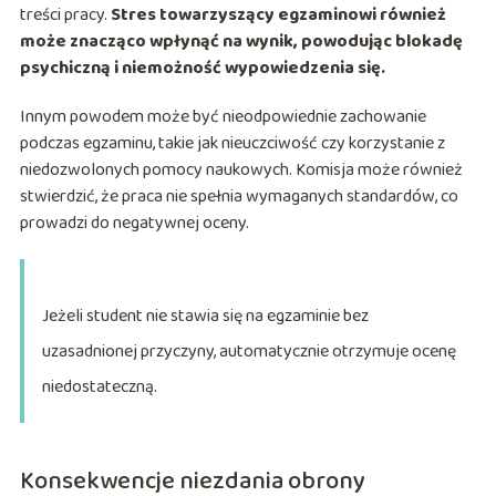
treści pracy.
Stres towarzyszący egzaminowi również
może znacząco wpłynąć na wynik, powodując blokadę
psychiczną i niemożność wypowiedzenia się.
Innym powodem może być nieodpowiednie zachowanie
podczas egzaminu, takie jak nieuczciwość czy korzystanie z
niedozwolonych pomocy naukowych. Komisja może również
stwierdzić, że praca nie spełnia wymaganych standardów, co
prowadzi do negatywnej oceny.
Jeżeli student nie stawia się na egzaminie bez
uzasadnionej przyczyny, automatycznie otrzymuje ocenę
niedostateczną.
Konsekwencje niezdania obrony