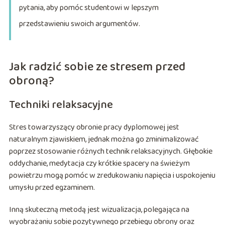
pytania, aby pomóc studentowi w lepszym
przedstawieniu swoich argumentów.
Jak radzić sobie ze stresem przed
obroną?
Techniki relaksacyjne
Stres towarzyszący obronie pracy dyplomowej jest
naturalnym zjawiskiem, jednak można go zminimalizować
poprzez stosowanie różnych technik relaksacyjnych. Głębokie
oddychanie, medytacja czy krótkie spacery na świeżym
powietrzu mogą pomóc w zredukowaniu napięcia i uspokojeniu
umysłu przed egzaminem.
Inną skuteczną metodą jest wizualizacja, polegająca na
wyobrażaniu sobie pozytywnego przebiegu obrony oraz