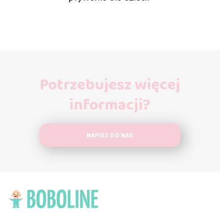
Potrzebujesz więcej
informacji?
NAPISZ DO NAS