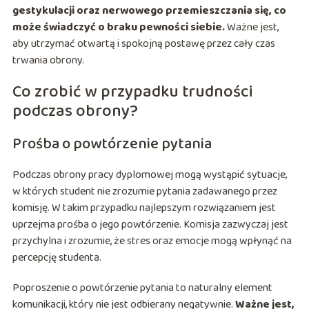
gestykulacji oraz nerwowego przemieszczania się, co
może świadczyć o braku pewności siebie.
Ważne jest,
aby utrzymać otwartą i spokojną postawę przez cały czas
trwania obrony.
Co zrobić w przypadku trudności
podczas obrony?
Prośba o powtórzenie pytania
Podczas obrony pracy dyplomowej mogą wystąpić sytuacje,
w których student nie zrozumie pytania zadawanego przez
komisję. W takim przypadku najlepszym rozwiązaniem jest
uprzejma prośba o jego powtórzenie. Komisja zazwyczaj jest
przychylna i zrozumie, że stres oraz emocje mogą wpłynąć na
percepcję studenta.
Poproszenie o powtórzenie pytania to naturalny element
komunikacji, który nie jest odbierany negatywnie.
Ważne jest,