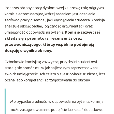
Podczas obrony pracy dyplomowej kluczową rolę odgrywa
komisja egzaminacyjna, której zadaniem jest ocenienie
zarówno pracy pisemnej, jak i wystąpienia studenta. Komisja
analizuje jakość badań, logiczność argumentacji oraz
umiejętność odpowiedzi na pytania.
Komisja zazwyczaj
składa się z promotora, recenzenta oraz
przewodniczącego, którzy wspólnie podejmują
decyzję o wyniku obrony.
Członkowie komisji są zazwyczaj przychylni studentowi i
starają się pomóc mu w jak najlepszym zaprezentowaniu
swoich umiejętności. Ich celem nie jest oblanie studenta, lecz
ocena jego kompetencji i przygotowania do obrony.
W przypadku trudności w odpowiedzi na pytania, komisja
może zasugerować inne podejście lub zadać dodatkowe