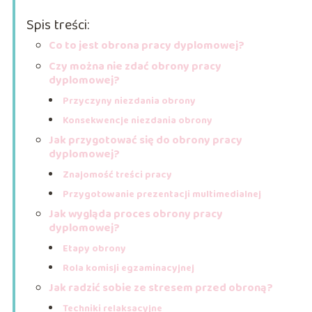
Spis treści:
Co to jest obrona pracy dyplomowej?
Czy można nie zdać obrony pracy
dyplomowej?
Przyczyny niezdania obrony
Konsekwencje niezdania obrony
Jak przygotować się do obrony pracy
dyplomowej?
Znajomość treści pracy
Przygotowanie prezentacji multimedialnej
Jak wygląda proces obrony pracy
dyplomowej?
Etapy obrony
Rola komisji egzaminacyjnej
Jak radzić sobie ze stresem przed obroną?
Techniki relaksacyjne