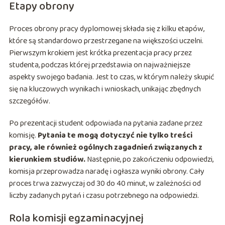
Etapy obrony
Proces obrony pracy dyplomowej składa się z kilku etapów,
które są standardowo przestrzegane na większości uczelni.
Pierwszym krokiem jest krótka prezentacja pracy przez
studenta, podczas której przedstawia on najważniejsze
aspekty swojego badania. Jest to czas, w którym należy skupić
się na kluczowych wynikach i wnioskach, unikając zbędnych
szczegółów.
Po prezentacji student odpowiada na pytania zadane przez
komisję.
Pytania te mogą dotyczyć nie tylko treści
pracy, ale również ogólnych zagadnień związanych z
kierunkiem studiów.
Następnie, po zakończeniu odpowiedzi,
komisja przeprowadza naradę i ogłasza wyniki obrony. Cały
proces trwa zazwyczaj od 30 do 40 minut, w zależności od
liczby zadanych pytań i czasu potrzebnego na odpowiedzi.
Rola komisji egzaminacyjnej