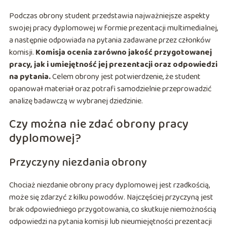
Podczas obrony student przedstawia najważniejsze aspekty
swojej pracy dyplomowej w formie prezentacji multimedialnej,
a następnie odpowiada na pytania zadawane przez członków
komisji.
Komisja ocenia zarówno jakość przygotowanej
pracy, jak i umiejętność jej prezentacji oraz odpowiedzi
na pytania.
Celem obrony jest potwierdzenie, że student
opanował materiał oraz potrafi samodzielnie przeprowadzić
analizę badawczą w wybranej dziedzinie.
Czy można nie zdać obrony pracy
dyplomowej?
Przyczyny niezdania obrony
Chociaż niezdanie obrony pracy dyplomowej jest rzadkością,
może się zdarzyć z kilku powodów. Najczęściej przyczyną jest
brak odpowiedniego przygotowania, co skutkuje niemożnością
odpowiedzi na pytania komisji lub nieumiejętności prezentacji