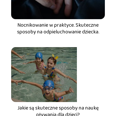
Nocnikowanie w praktyce. Skuteczne
sposoby na odpieluchowanie dziecka.
Jakie są skuteczne sposoby na naukę
pływania dla dzieci?