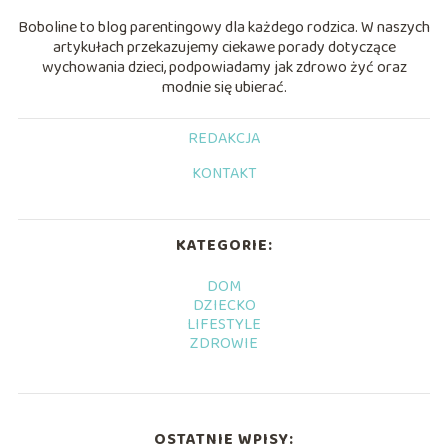
Boboline to blog parentingowy dla każdego rodzica. W naszych
artykułach przekazujemy ciekawe porady dotyczące
wychowania dzieci, podpowiadamy jak zdrowo żyć oraz
modnie się ubierać.
REDAKCJA
KONTAKT
KATEGORIE:
DOM
DZIECKO
LIFESTYLE
ZDROWIE
OSTATNIE WPISY: