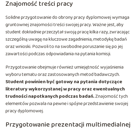
Znajomość treści pracy
Solidne przygotowanie do obrony pracy dyplomowej wymaga
gruntownej znajomości treści swojej pracy. Ważne jest, aby
student dokładnie przeczytał swoją pracę kilka razy, zwracając
szczególną uwagę na kluczowe zagadnienia, metodykę badań
oraz wnioski. Pozwoli to na swobodne poruszanie się po jej
zawartości podczas odpowiadania na pytania komisji.
Przygotowanie obejmuje również umiejętność wyjaśnienia
wyboru tematu oraz zastosowanych metod badawczych.
Student powinien być gotowy na pytania dotyczące
literatury wykorzystanej w pracy oraz ewentualnych
trudności napotkanych podczas badań.
Znajomość tych
elementów pozwala na pewne i spójne przedstawienie swojej
pracy dyplomowej.
Przygotowanie prezentacji multimedialnej