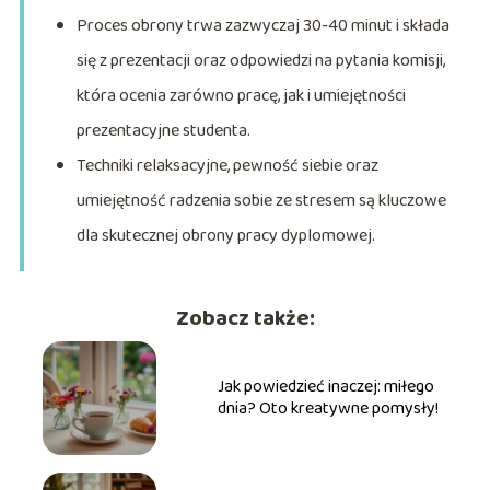
Proces obrony trwa zazwyczaj 30-40 minut i składa
się z prezentacji oraz odpowiedzi na pytania komisji,
która ocenia zarówno pracę, jak i umiejętności
prezentacyjne studenta.
Techniki relaksacyjne, pewność siebie oraz
umiejętność radzenia sobie ze stresem są kluczowe
dla skutecznej obrony pracy dyplomowej.
Zobacz także:
Jak powiedzieć inaczej: miłego
dnia? Oto kreatywne pomysły!