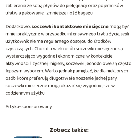
zabierania ze sobą płynów do pielęgnacji oraz pojemników
ułatwia pakowanie i zmniejsza ilość bagażu.
Dodatkowo,
soczewki kontaktowe miesięczne
mogą być
mniej praktyczne w przypadku intensywnego trybu życia, jeśli
użytkownik nie ma regularnego dostępu do środków
czyszczących. Choć dla wielu osób soczewki miesięczne są
wystarczająco wygodne i ekonomiczne, w kontekście
aktywności fizycznej i higieny, soczewki jednodniowe są często
lepszym wyborem. Warto jednak pamiętać, że dla niektórych
osób, które preferują długotrwałe noszenie jednej pary,
soczewki miesięczne mogą okazać się wygodniejsze w
codziennym użytku.
Artykuł sponsorowany
Zobacz także: