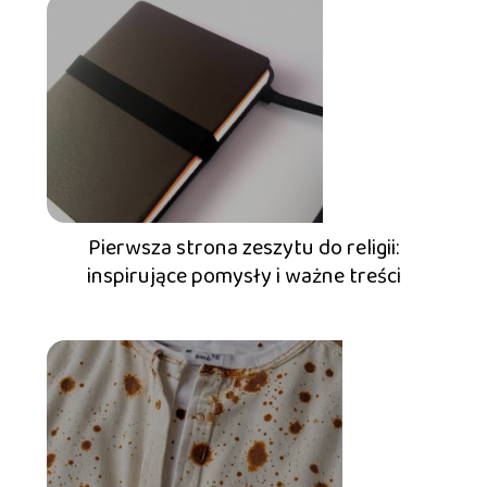
Pierwsza strona zeszytu do religii:
inspirujące pomysły i ważne treści