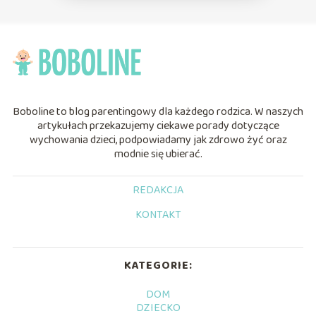
Boboline to blog parentingowy dla każdego rodzica. W naszych
artykułach przekazujemy ciekawe porady dotyczące
wychowania dzieci, podpowiadamy jak zdrowo żyć oraz
modnie się ubierać.
REDAKCJA
KONTAKT
KATEGORIE:
DOM
DZIECKO