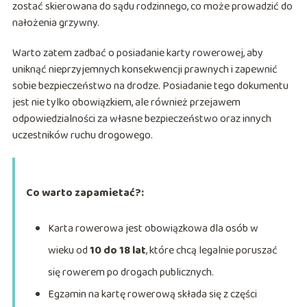
zostać skierowana do sądu rodzinnego, co może prowadzić do
nałożenia grzywny.
Warto zatem zadbać o posiadanie karty rowerowej, aby
uniknąć nieprzyjemnych konsekwencji prawnych i zapewnić
sobie bezpieczeństwo na drodze. Posiadanie tego dokumentu
jest nie tylko obowiązkiem, ale również przejawem
odpowiedzialności za własne bezpieczeństwo oraz innych
uczestników ruchu drogowego.
Co warto zapamietać?:
Karta rowerowa jest obowiązkowa dla osób w
wieku od
10 do 18 lat
, które chcą legalnie poruszać
się rowerem po drogach publicznych.
Egzamin na kartę rowerową składa się z części