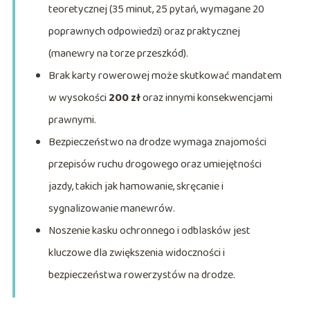
teoretycznej (35 minut, 25 pytań, wymagane 20
poprawnych odpowiedzi) oraz praktycznej
(manewry na torze przeszkód).
Brak karty rowerowej może skutkować mandatem
w wysokości
200 zł
oraz innymi konsekwencjami
prawnymi.
Bezpieczeństwo na drodze wymaga znajomości
przepisów ruchu drogowego oraz umiejętności
jazdy, takich jak hamowanie, skręcanie i
sygnalizowanie manewrów.
Noszenie kasku ochronnego i odblasków jest
kluczowe dla zwiększenia widoczności i
bezpieczeństwa rowerzystów na drodze.