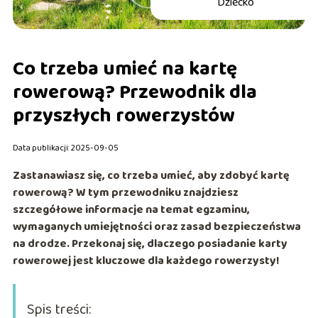
Dziecko
Co trzeba umieć na kartę
rowerową? Przewodnik dla
przyszłych rowerzystów
Data publikacji: 2025-09-05
Zastanawiasz się, co trzeba umieć, aby zdobyć kartę
rowerową? W tym przewodniku znajdziesz
szczegółowe informacje na temat egzaminu,
wymaganych umiejętności oraz zasad bezpieczeństwa
na drodze. Przekonaj się, dlaczego posiadanie karty
rowerowej jest kluczowe dla każdego rowerzysty!
Spis treści: