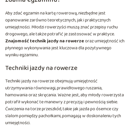
Aby zdać egzamin na kartę rowerową, niezbędne jest
opanowanie zarówno teoretycznych, jak i praktycznych
umiejętności. Młodzi rowerzyści muszą znać przepisy ruchu
drogowego, ale także potrafić je zastosować w praktyce.
Znajomość technik jazdy na rowerze
oraz umiejętność ich
płynnego wykonywania jest kluczowa dla pozytywnego
wyniku egzaminu.
Techniki jazdy na rowerze
Techniki jazdy na rowerze obejmują umiejętność
utrzymywania równowagi, prawidłowego ruszania,
hamowania oraz skręcania. Ważne jest, aby młody rowerzysta
potrafił wykonać te manewry z precyzją i pewnością siebie.
Ćwiczenia na torze przeszkód, takie jak jazda po ósemce czy
slalom pomiędzy pachołkami, pomagają w doskonaleniu tych
umiejętności.