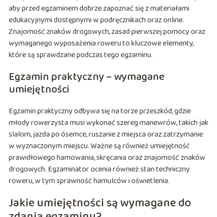
aby przed egzaminem dobrze zapoznać się z materiałami
edukacyjnymi dostępnymi w podręcznikach oraz online.
Znajomość znaków drogowych, zasad pierwszej pomocy oraz
wymaganego wyposażenia roweru to kluczowe elementy,
które są sprawdzane podczas tego egzaminu.
Egzamin praktyczny – wymagane
umiejętności
Egzamin praktyczny odbywa się na torze przeszkód, gdzie
młody rowerzysta musi wykonać szereg manewrów, takich jak
slalom, jazda po ósemce, ruszanie z miejsca oraz zatrzymanie
w wyznaczonym miejscu. Ważne są również umiejętność
prawidłowego hamowania, skręcania oraz znajomość znaków
drogowych. Egzaminator ocenia również stan techniczny
roweru, w tym sprawność hamulców i oświetlenia.
Jakie umiejętności są wymagane do
zdania egzaminu?