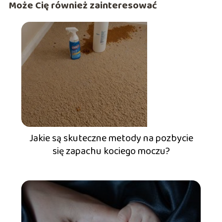
Może Cię również zainteresować
Jakie są skuteczne metody na pozbycie
się zapachu kociego moczu?