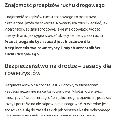
Znajomość przepisów ruchu drogowego
Znajomość przepisów ruchu drogowego to podstawa
bezpiecznej jazdy na rowerze. Rowerzysta musi wiedzieć, jak
interpretować znaki drogowe, jakie ma obowiązki wobec
pieszych oraz jak sygnalizować skręty i zmiany pasa ruchu.
Przestrzeganie tych zasad jest kluczowe dla
bezpieczeństwa rowerzysty i innych uczestników
ruchu drogowego
.
Bezpieczeństwo na drodze – zasady dla
rowerzystów
Bezpieczeństwo na drodze jest kluczowym elementem
każdego egzaminu na kartę rowerową. Młodzi rowerzyści
muszą być świadomi zagrożeń, jakie mogą pojawić się podczas
jazdy i potrafić na nie odpowiednio reagować. Niezbędne jest
stosowanie się do zasad, takich jak noszenie kasku ochronnego,