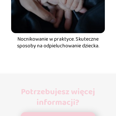
Nocnikowanie w praktyce. Skuteczne
sposoby na odpieluchowanie dziecka.
Potrzebujesz więcej
informacji?