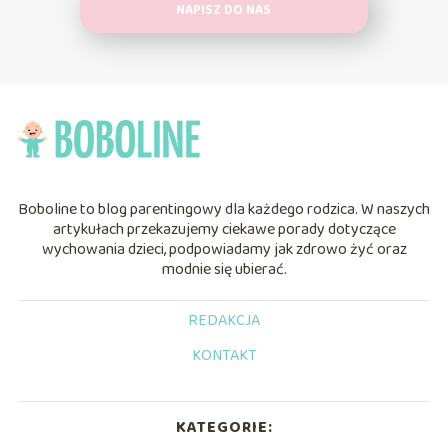
NAPISZ DO NAS
Boboline to blog parentingowy dla każdego rodzica. W naszych
artykułach przekazujemy ciekawe porady dotyczące
wychowania dzieci, podpowiadamy jak zdrowo żyć oraz
modnie się ubierać.
REDAKCJA
KONTAKT
KATEGORIE: