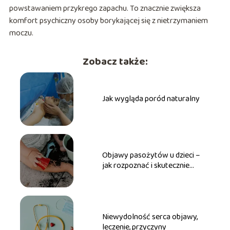
powstawaniem przykrego zapachu. To znacznie zwiększa
komfort psychiczny osoby borykającej się z nietrzymaniem
moczu.
Zobacz także:
Jak wygląda poród naturalny
Objawy pasożytów u dzieci –
jak rozpoznać i skutecznie
zwalczyć?
Niewydolność serca objawy,
leczenie, przyczyny