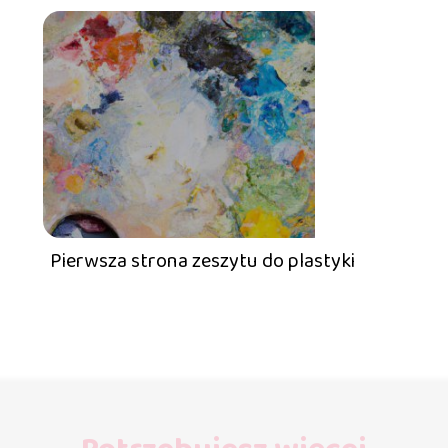
Pierwsza strona zeszytu do plastyki