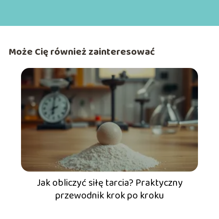
Może Cię również zainteresować
Jak obliczyć siłę tarcia? Praktyczny
przewodnik krok po kroku