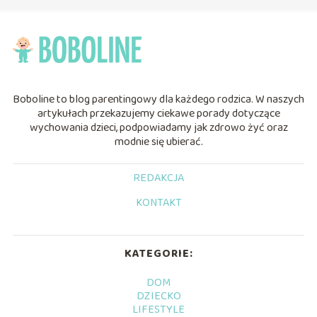
Boboline to blog parentingowy dla każdego rodzica. W naszych
artykułach przekazujemy ciekawe porady dotyczące
wychowania dzieci, podpowiadamy jak zdrowo żyć oraz
modnie się ubierać.
REDAKCJA
KONTAKT
KATEGORIE:
DOM
DZIECKO
LIFESTYLE