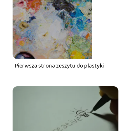
Pierwsza strona zeszytu do plastyki