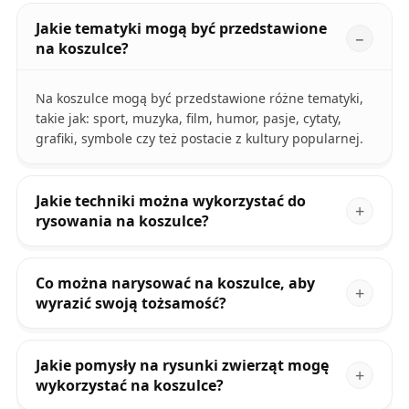
Jakie tematyki mogą być przedstawione
na koszulce?
Na koszulce mogą być przedstawione różne tematyki,
takie jak: sport, muzyka, film, humor, pasje, cytaty,
grafiki, symbole czy też postacie z kultury popularnej.
Jakie techniki można wykorzystać do
rysowania na koszulce?
Co można narysować na koszulce, aby
wyrazić swoją tożsamość?
Jakie pomysły na rysunki zwierząt mogę
wykorzystać na koszulce?