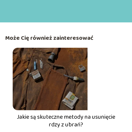
Może Cię również zainteresować
Jakie są skuteczne metody na usunięcie
rdzy z ubrań?