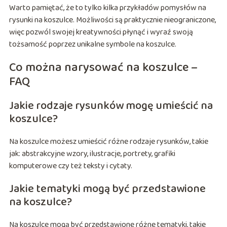
Warto pamiętać, że to tylko kilka przykładów pomysłów na
rysunki na koszulce. Możliwości są praktycznie nieograniczone,
więc pozwól swojej kreatywności płynąć i wyraź swoją
tożsamość poprzez unikalne symbole na koszulce.
Co można narysować na koszulce –
FAQ
Jakie rodzaje rysunków mogę umieścić na
koszulce?
Na koszulce możesz umieścić różne rodzaje rysunków, takie
jak: abstrakcyjne wzory, ilustracje, portrety, grafiki
komputerowe czy też teksty i cytaty.
Jakie tematyki mogą być przedstawione
na koszulce?
Na koszulce mogą być przedstawione różne tematyki, takie