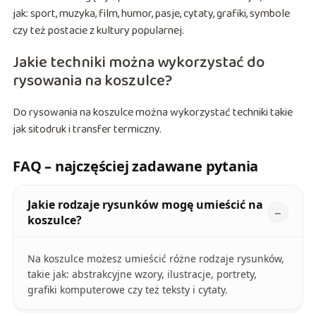
jak: sport, muzyka, film, humor, pasje, cytaty, grafiki, symbole
czy też postacie z kultury popularnej.
Jakie techniki można wykorzystać do
rysowania na koszulce?
Do rysowania na koszulce można wykorzystać techniki takie
jak sitodruk i transfer termiczny.
FAQ – najczęściej zadawane pytania
Jakie rodzaje rysunków mogę umieścić na
koszulce?
Na koszulce możesz umieścić różne rodzaje rysunków,
takie jak: abstrakcyjne wzory, ilustracje, portrety,
grafiki komputerowe czy też teksty i cytaty.