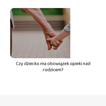
Czy dziecko ma obowiązek opieki nad
rodzicem?