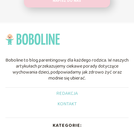
NAPISZ DO NAS
Boboline to blog parentingowy dla każdego rodzica. W naszych
artykułach przekazujemy ciekawe porady dotyczące
wychowania dzieci, podpowiadamy jak zdrowo żyć oraz
modnie się ubierać.
REDAKCJA
KONTAKT
KATEGORIE: