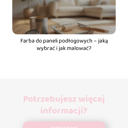
Farba do paneli podłogowych – jaką
wybrać i jak malować?
Potrzebujesz więcej
informacji?