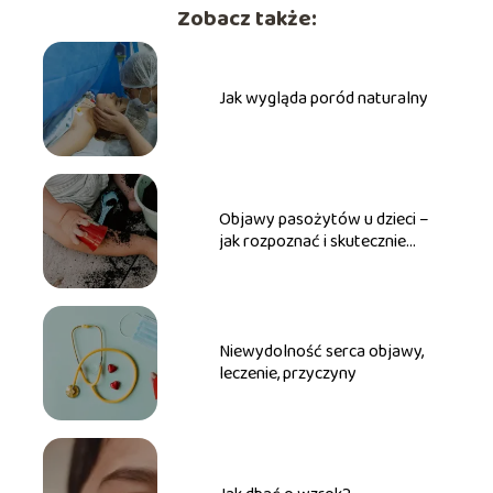
Zobacz także:
Jak wygląda poród naturalny
Objawy pasożytów u dzieci –
jak rozpoznać i skutecznie
zwalczyć?
Niewydolność serca objawy,
leczenie, przyczyny