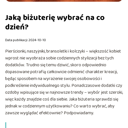
Jaką biżuterię wybrać na co
dzień?
Data publikacji: 2024-10-10
Pierścionki, naszyjniki, bransoletki i kolczyki – większość kobiet
wprost nie wyobraża sobie codziennych stylizacji bez tych
dodatków. Trudno się temu dziwić, skoro odpowiednio
dopasowane potrafią całkowicie odmienić charakter kreacji,
będąc sposobem na wyrażenie swojej osobowości i
podkreślenie indywidualnego stylu. Ponadczasowe dodatki czy
ozdoby wpisujące się w najnowsze trendy – wybór jest szeroki,
więc każdy znajdzie coś dla siebie. Jaka biżuteria sprawdzi się
jednak w codziennym użytkowaniu? Co warto wybrać, aby
zawsze wyglądać efektownie? Podpowiadamy.