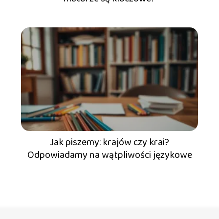
Jak piszemy: krajów czy krai?
Odpowiadamy na wątpliwości językowe