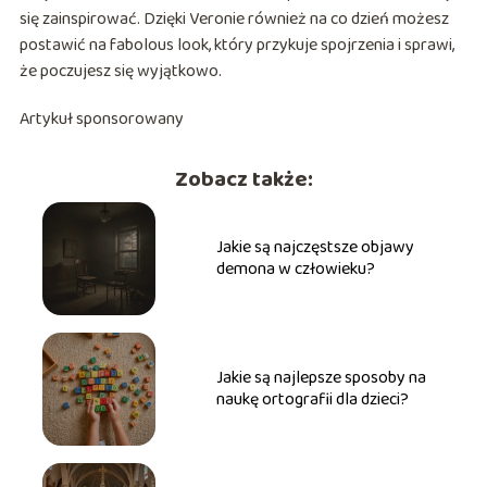
się zainspirować. Dzięki Veronie również na co dzień możesz
postawić na fabolous look, który przykuje spojrzenia i sprawi,
że poczujesz się wyjątkowo.
Artykuł sponsorowany
Zobacz także:
Jakie są najczęstsze objawy
demona w człowieku?
Jakie są najlepsze sposoby na
naukę ortografii dla dzieci?