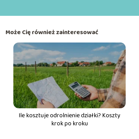
Może Cię również zainteresować
Ile kosztuje odrolnienie działki? Koszty
krok po kroku