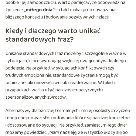
osobie i jej samopoczuciu. Warto pamiętać, że odpowiedź na
życzenie
„miłego dnia”
to także okazja do nawiązania
bliższego kontaktu i budowania pozytywnych relacji.
Kiedy i dlaczego warto unikać
standardowych fraz?
Unikanie standardowych fraz może być szczególnie ważne w
sytuacjach, które wymagają większej uwagi i indywidualnego
podejścia. Na przykład, w sytuacjach konfliktowych czy
trudnych emocjonalnie, standardowe życzenia mogą być
odbierane jako niewłaściwe lub nieadekwatne. W takich
przypadkach warto użyć bardziej empatycznych i
spersonalizowanych zwrotów.
Alternatywy dla bardziej formalnych i mniej osobistych życzeń
mogą obejmować sformułowania, które są bardziej konkretne
i dostosowane do sytuacji. Na przykład, zamiast „miłego dnia”
możemy powiedzieć „Mam nadzieję, że wszystko ułoży się po