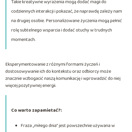
Takie kreatywne wyrażenia mogą dodać magii do
codziennych interakcji i pokazać, że naprawdę zależy nam
na drugiej osobie. Personalizowane życzenia mogą pełnić
rolę subtelnego wsparcia i dodać otuchy w trudnych
momentach.
Eksperymentowanie z różnymi formami życzeń i
dostosowywanie ich do kontekstu oraz odbiorcy może
znacznie wzbogacić naszą komunikację i wprowadzić do niej
więcej pozytywnej energii.
Co warto zapamietać?:
Fraza „miłego dnia” jest powszechnie używana w