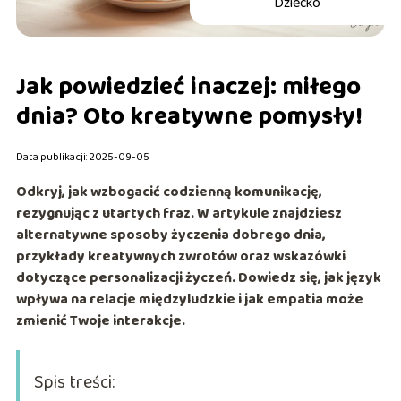
Dziecko
Jak powiedzieć inaczej: miłego
dnia? Oto kreatywne pomysły!
Data publikacji: 2025-09-05
Odkryj, jak wzbogacić codzienną komunikację,
rezygnując z utartych fraz. W artykule znajdziesz
alternatywne sposoby życzenia dobrego dnia,
przykłady kreatywnych zwrotów oraz wskazówki
dotyczące personalizacji życzeń. Dowiedz się, jak język
wpływa na relacje międzyludzkie i jak empatia może
zmienić Twoje interakcje.
Spis treści: