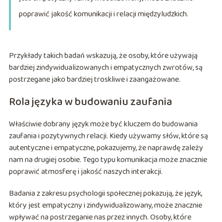
poprawić jakość komunikacji i relacji międzyludzkich.
Przykłady takich badań wskazują, że osoby, które używają
bardziej zindywidualizowanych i empatycznych zwrotów, są
postrzegane jako bardziej troskliwe i zaangażowane.
Rola języka w budowaniu zaufania
Właściwie dobrany język może być kluczem do budowania
zaufania i pozytywnych relacji. Kiedy używamy słów, które są
autentyczne i empatyczne, pokazujemy, że naprawdę zależy
nam na drugiej osobie. Tego typu komunikacja może znacznie
poprawić atmosferę i jakość naszych interakcji.
Badania z zakresu psychologii społecznej pokazują, że język,
który jest empatyczny i zindywidualizowany, może znacznie
wpływać na postrzeganie nas przez innych. Osoby, które