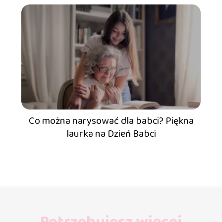
Co można narysować dla babci? Piękna
laurka na Dzień Babci