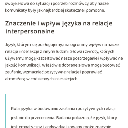
swoje słowa do sytuacji i potrzeb rozmówcy, aby nasze
komunikaty były jak najbardziej skuteczne i pomocne.
Znaczenie i wpływ języka na relacje
interpersonalne
Język, którym się posługujemy, ma ogromny wpływ na nasze
relacje i interakcje z innymi ludźmi. Słowa i zwroty, których
używamy, mogą kształtować nasze postrzeganie i wpływać na
jakość komunikacji. Właściwie dobrane słowa mogą budować
zaufanie, wzmacniać pozytywne relacje i poprawiać
atmosferę w codziennych interakcjach.
Rola języka w budowaniu zaufania i pozytywnych relacji
jest nie do przecenienia. Badania pokazują, że język, który
jest empatyczny i zindywidualizowany, może znacznie