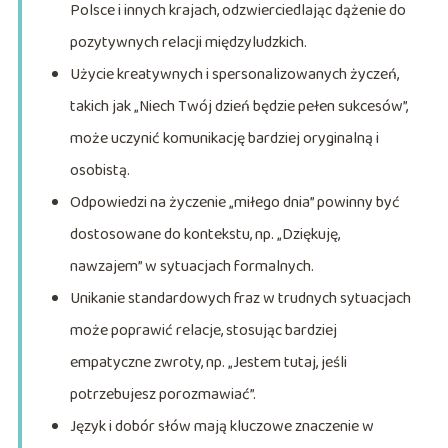
Polsce i innych krajach, odzwierciedlając dążenie do
pozytywnych relacji międzyludzkich.
Użycie kreatywnych i spersonalizowanych życzeń,
takich jak „Niech Twój dzień będzie pełen sukcesów”,
może uczynić komunikację bardziej oryginalną i
osobistą.
Odpowiedzi na życzenie „miłego dnia” powinny być
dostosowane do kontekstu, np. „Dziękuję,
nawzajem” w sytuacjach formalnych.
Unikanie standardowych fraz w trudnych sytuacjach
może poprawić relacje, stosując bardziej
empatyczne zwroty, np. „Jestem tutaj, jeśli
potrzebujesz porozmawiać”.
Język i dobór słów mają kluczowe znaczenie w