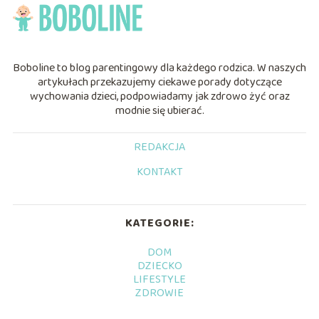
Boboline to blog parentingowy dla każdego rodzica. W naszych
artykułach przekazujemy ciekawe porady dotyczące
wychowania dzieci, podpowiadamy jak zdrowo żyć oraz
modnie się ubierać.
REDAKCJA
KONTAKT
KATEGORIE:
DOM
DZIECKO
LIFESTYLE
ZDROWIE