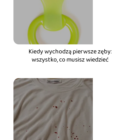
Kiedy wychodzą pierwsze zęby:
wszystko, co musisz wiedzieć