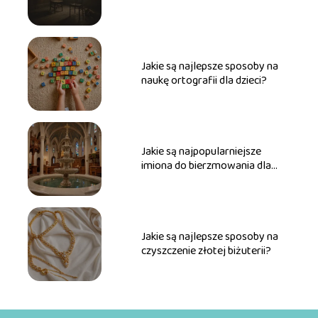
Jakie są najlepsze sposoby na
naukę ortografii dla dzieci?
Jakie są najpopularniejsze
imiona do bierzmowania dla
dziewcząt?
Jakie są najlepsze sposoby na
czyszczenie złotej biżuterii?