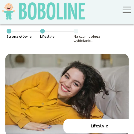
Strona główna
Lifestyle
Na czym polega
wybielanie
nakładkowe?
Lifestyle