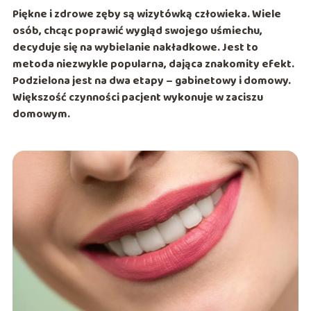
Piękne i zdrowe zęby są wizytówką człowieka. Wiele
osób, chcąc poprawić wygląd swojego uśmiechu,
decyduje się na wybielanie nakładkowe. Jest to
metoda niezwykle popularna, dająca znakomity efekt.
Podzielona jest na dwa etapy – gabinetowy i domowy.
Większość czynności pacjent wykonuje w zaciszu
domowym.