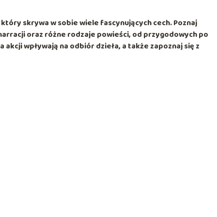
 który skrywa w sobie wiele fascynujących cech. Poznaj
arracji oraz różne rodzaje powieści, od przygodowych po
 akcji wpływają na odbiór dzieła, a także zapoznaj się z