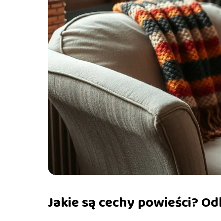
Jakie są cechy powieści? O