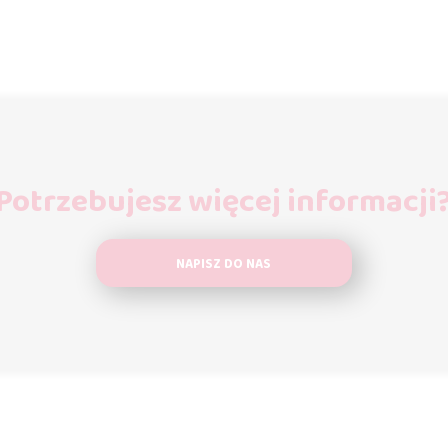
Potrzebujesz więcej informacji
NAPISZ DO NAS