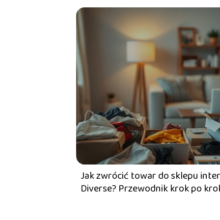
Jak zwrócić towar do sklepu int
Diverse? Przewodnik krok po kro