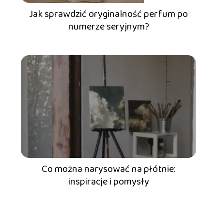
Jak sprawdzić oryginalność perfum po
numerze seryjnym?
Co można narysować na płótnie:
inspiracje i pomysły