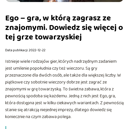
Ego – gra, w którą zagrasz ze
znajomymi. Dowiedz się więcej o
tej grze towarzyskiej
Data publikacji: 2022-12-22
Istnieje wiele rodzajów gier, których nadrzędnym zadaniem
jest umilenie popołudnia czy też wieczoru. Są gry
przeznaczone dla dwóch osób, ale także dla większej liczby. W
piątkowe czy sobotnie wieczory dobrze jest zagrać ze
znajomymi w grę towarzyską. To świetna zabawa, która z
pewnością spodoba się każdemu. Jedną z nich jest Ego, gra,
która dostępna jest w kilku ciekawych wariantach. Z pewnością
stanie się atrakcją niejednej imprezy, dlatego dowiedz się
koniecznie na czym zabawa polega.