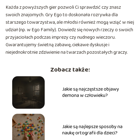
Każda z powyższych gier pozwoli Ci sprawdzić czy znasz
swoich znajomych. Gry Ego to doskonała rozrywka dla
starszego towarzystwa, ale młodsi również mogą wziąć w niej
udział (np. w Ego Family). Dowiedz się nowych rzeczy o swoich
przyjaciołach podczas imprezy czy nudnego wieczoru.
Gwarantujemy świetną zabawę, ciekawe dyskusje i
niejednokrotnie zdziwienie na twarzach pozostałych graczy.
Zobacz także:
Jakie są najczęstsze objawy
demona w człowieku?
Jakie są najlepsze sposoby na
naukę ortografii dla dzieci?