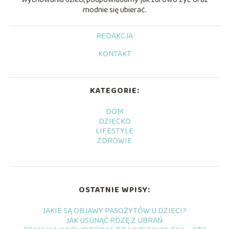
modnie się ubierać.
REDAKCJA
KONTAKT
KATEGORIE:
DOM
DZIECKO
LIFESTYLE
ZDROWIE
OSTATNIE WPISY:
JAKIE SĄ OBJAWY PASOŻYTÓW U DZIECI?
JAK USUNĄĆ RDZĘ Z UBRAŃ