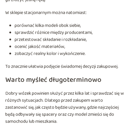
W sklepie stacjonarnym można natomiast:
porównać kilka modeli obok siebie,
sprawdzić różnice między producentami,
przetestować składanie i rozkładanie,
ocenić jakość materiałów,
zobaczyć realny kolor i wykończenie.
To znacznie ułatwia podjęcie świadomej decyzji zakupowej.
Warto myśleć długoterminowo
Dobry wózek powinien służyć przez kilka lat i sprawdzać się w
różnych sytuacjach. Dlatego przed zakupem warto
zastanowić się, jak często będzie używany, gdzie najczęściej
będą odbywały się spacery oraz czy model zmieści się do
samochodu lub mieszkania.