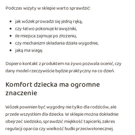
Podczas wizyty w sklepie warto sprawdzić:
jak wózek prowadzi się jedną ręką,
czy łatwo pokonuje krawężniki,
ile miejsca zajmuje po złożeniu,
czy mechanizm składania działa wygodnie,
jaką ma wagę.
Dopiero kontakt z produktem na żywo pozwala ocenić, czy
dany model rzeczywiście będzie praktyczny na co dzień.
Komfort dziecka ma ogromne
znaczenie
Wózek powinien być wygodny nie tylko dla rodziców, ale
przede wszystkim dla dziecka. W sklepie można dokładnie
obejrzeć siedzisko, sprawdzić miękkość tapicerki, zakres
regulacji oparcia czy wielkość budki przeciwsłonecznej.