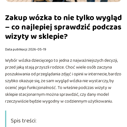
Zakup wózka to nie tylko wygląd
– co najlepiej sprawdzić podczas
wizyty w sklepie?
Data publikacji: 2026-05-19
Wybór wózka dziecięcego to jedna z najważniejszych decyzji,
przed jaką stają przyszli rodzice. Choć wiele osób zaczyna
poszukiwania od przeglądania zdjęć i opinii w internecie, bardzo
szybko okazuje się, że sam wygląd wózka nie wystarczy, by
ocenić jego funkcjonalność. To właśnie podczas wizyty w
sklepie stacjonarnym można sprawdzić, czy dany model
rzeczywiście będzie wygodny w codziennym użytkowaniu.
Spis treści: