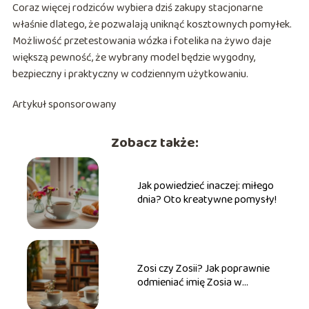
Coraz więcej rodziców wybiera dziś zakupy stacjonarne
właśnie dlatego, że pozwalają uniknąć kosztownych pomyłek.
Możliwość przetestowania wózka i fotelika na żywo daje
większą pewność, że wybrany model będzie wygodny,
bezpieczny i praktyczny w codziennym użytkowaniu.
Artykuł sponsorowany
Zobacz także:
Jak powiedzieć inaczej: miłego
dnia? Oto kreatywne pomysły!
Zosi czy Zosii? Jak poprawnie
odmieniać imię Zosia w
praktyce