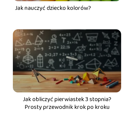
Jak nauczyć dziecko kolorów?
Jak obliczyć pierwiastek 3 stopnia?
Prosty przewodnik krok po kroku