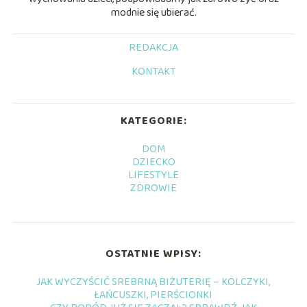
modnie się ubierać.
REDAKCJA
KONTAKT
KATEGORIE:
DOM
DZIECKO
LIFESTYLE
ZDROWIE
OSTATNIE WPISY:
JAK WYCZYŚCIĆ SREBRNĄ BIŻUTERIĘ – KOLCZYKI,
ŁAŃCUSZKI, PIERŚCIONKI