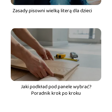
Zasady pisowni wielką literą dla dzieci
Jaki podkład pod panele wybrać?
Poradnik krok po kroku