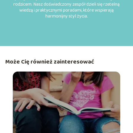
rodzicem. Nasz doświadczony zespół dzieli się rzetelną
wiedzą i praktycznymi poradami, które wspierają
harmonijny styl życia.
Może Cię również zainteresować