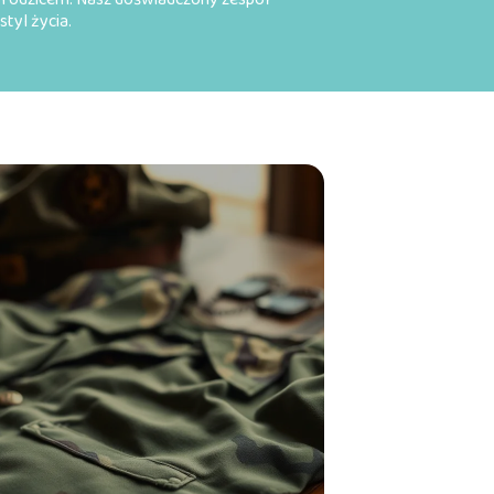
styl życia.