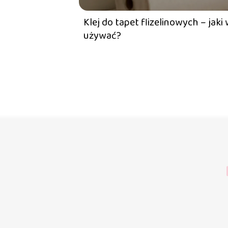
Klej do tapet flizelinowych – jaki 
używać?