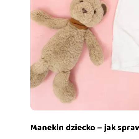
Manekin dziecko – jak spraw