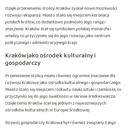
Dzięki przeniesieniu stolicy, Kraków zyskał nowe możliwości
rozwoju i ekspansji. Miasto stało się miejscem koronacji
polskich królów, co dodatkowo podniosło jego rangę i
znaczenie. Kraków stał się symbolem polskiej monarchii i
władzy, co przyczyniło się do jego rozwoju jako centrum
politycznego i administracyjnego kraju.
Kraków jako ośrodek kulturalny i
gospodarczy
Przeniesienie stolicy miało również ogromne znaczenie dla
rozwoju Krakowa jako ośrodka kulturalnego i gospodarczego.
Miasto stało się miejscem rozkwitu nauki, sztuki i rzemiosła, co
przyczyniło się do jego świetności w okresie średniowiecza.
Dzięki temu Kraków stał się jednym z najważniejszych
ośrodków kulturalnych w Europie Środkowej.
Rozwój gospodarczy Krakowa był również związany z jego