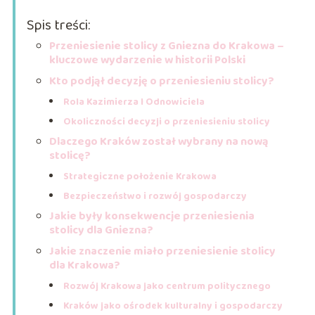
Spis treści:
Przeniesienie stolicy z Gniezna do Krakowa –
kluczowe wydarzenie w historii Polski
Kto podjął decyzję o przeniesieniu stolicy?
Rola Kazimierza I Odnowiciela
Okoliczności decyzji o przeniesieniu stolicy
Dlaczego Kraków został wybrany na nową
stolicę?
Strategiczne położenie Krakowa
Bezpieczeństwo i rozwój gospodarczy
Jakie były konsekwencje przeniesienia
stolicy dla Gniezna?
Jakie znaczenie miało przeniesienie stolicy
dla Krakowa?
Rozwój Krakowa jako centrum politycznego
Kraków jako ośrodek kulturalny i gospodarczy