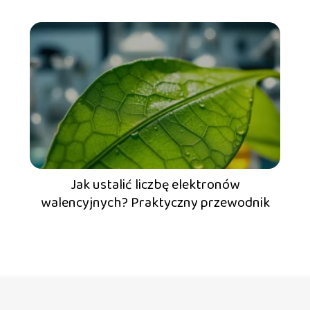
Jak ustalić liczbę elektronów
walencyjnych? Praktyczny przewodnik