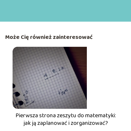
Może Cię również zainteresować
Pierwsza strona zeszytu do matematyki:
jak ją zaplanować i zorganizować?