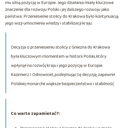
mu silną pozycję w Europie. Jego działania miały kluczowe
znaczenie dla rozwoju Polski i jej dalszego rozwoju jako
państwa. Przeniesienie stolicy do Krakowa było kontynuacją
jego wizji umocnienia władzy i stabilizacji kraju.
Decyzja o przeniesieniu stolicy z Gniezna do Krakowa
była kluczowym momentem w historii Polski, który
wpłynął na rozwój kraju i jego pozycję w Europie.
Kazimierz I Odnowiciel, podejmując tę decyzję, zapewnił
Polskiej monarchii większe bezpieczeństwo i stabilność.
Co warto zapamietać?: