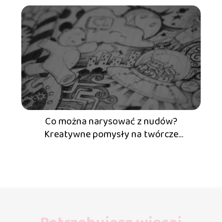
Co można narysować z nudów?
Kreatywne pomysły na twórcze
rysowanie