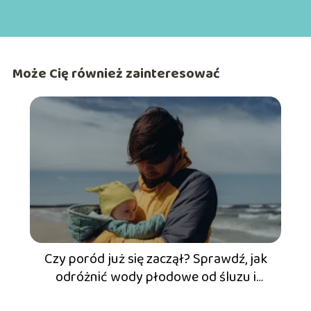
Może Cię również zainteresować
Czy poród już się zaczął? Sprawdź, jak
odróżnić wody płodowe od śluzu i
moczu