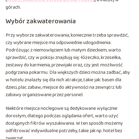
górach.
Wybór zakwaterowania
Przy wyborze zakwaterowania, koniecznie trzeba sprawdzić,
czy wybrane miejsce ma odpowiednie udogodnienia.
Podróżując z niemowlęciem lub małym dzieckiem, warto
sprawdzić, czy w pokoju znajdują się: łóżeczko, krzesełka,
zestawy do karmienia, przewijaki oraz, czy jest możliwość
podgrzania pokarmu. Dla większych dzieci można zadbać, aby
w hotelu znalazły się dla nich atrakcje, takie jak: basen dla
dzieci, plac zabaw, miejsce do aktywności na zewnątrz lub
zabawy organizowane przez personel.
Niektóre miejsca noclegowe są dedykowane wyłącznie
dorosłym, dlatego podczas oglądania ofert, warto użyć
dostępnych filtrów wyszukiwania. W ten sposób możemy
odfiltrować indywidualne potrzeby, takie jak np. hotel bez
zwierząt.