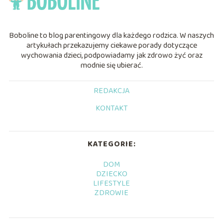
Boboline to blog parentingowy dla każdego rodzica. W naszych
artykułach przekazujemy ciekawe porady dotyczące
wychowania dzieci, podpowiadamy jak zdrowo żyć oraz
modnie się ubierać.
REDAKCJA
KONTAKT
KATEGORIE:
DOM
DZIECKO
LIFESTYLE
ZDROWIE