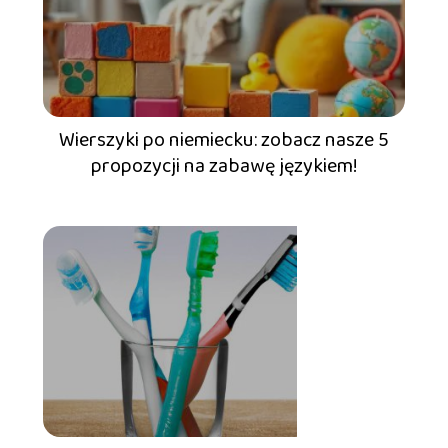
Wierszyki po niemiecku: zobacz nasze 5
propozycji na zabawę językiem!