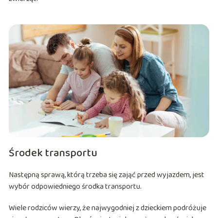
Środek transportu
Następną sprawą, którą trzeba się zająć przed wyjazdem, jest
wybór odpowiedniego środka transportu.
Wiele rodziców wierzy, że najwygodniej z dzieckiem podróżuje