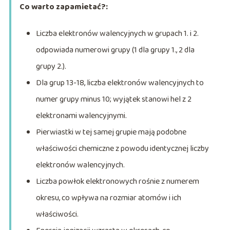
Co warto zapamietać?:
Liczba elektronów walencyjnych w grupach 1. i 2.
odpowiada numerowi grupy (1 dla grupy 1., 2 dla
grupy 2.).
Dla grup 13-18, liczba elektronów walencyjnych to
numer grupy minus 10; wyjątek stanowi hel z 2
elektronami walencyjnymi.
Pierwiastki w tej samej grupie mają podobne
właściwości chemiczne z powodu identycznej liczby
elektronów walencyjnych.
Liczba powłok elektronowych rośnie z numerem
okresu, co wpływa na rozmiar atomów i ich
właściwości.