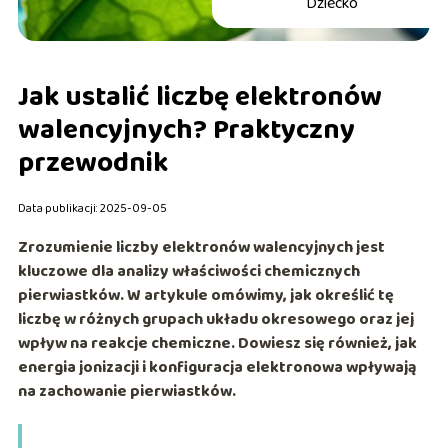
Dziecko
Jak ustalić liczbę elektronów
walencyjnych? Praktyczny
przewodnik
Data publikacji: 2025-09-05
Zrozumienie liczby elektronów walencyjnych jest
kluczowe dla analizy właściwości chemicznych
pierwiastków. W artykule omówimy, jak określić tę
liczbę w różnych grupach układu okresowego oraz jej
wpływ na reakcje chemiczne. Dowiesz się również, jak
energia jonizacji i konfiguracja elektronowa wpływają
na zachowanie pierwiastków.