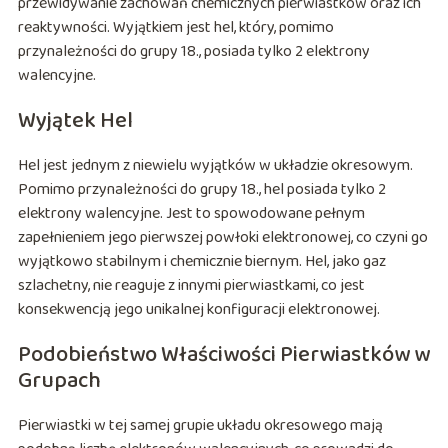
przewidywanie zachowań chemicznych pierwiastków oraz ich
reaktywności. Wyjątkiem jest hel, który, pomimo
przynależności do grupy 18., posiada tylko 2 elektrony
walencyjne.
Wyjątek Hel
Hel jest jednym z niewielu wyjątków w układzie okresowym.
Pomimo przynależności do grupy 18., hel posiada tylko 2
elektrony walencyjne. Jest to spowodowane pełnym
zapełnieniem jego pierwszej powłoki elektronowej, co czyni go
wyjątkowo stabilnym i chemicznie biernym. Hel, jako gaz
szlachetny, nie reaguje z innymi pierwiastkami, co jest
konsekwencją jego unikalnej konfiguracji elektronowej.
Podobieństwo Właściwości Pierwiastków w
Grupach
Pierwiastki w tej samej grupie układu okresowego mają