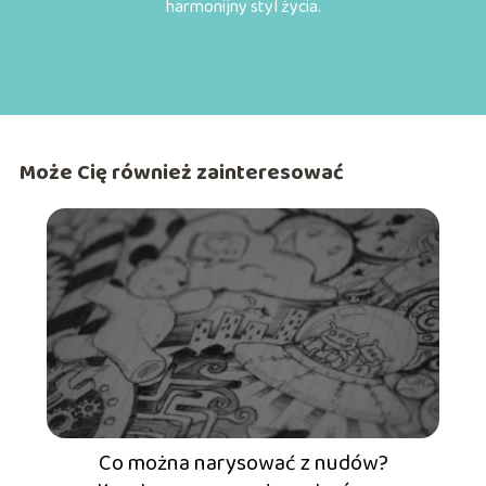
harmonijny styl życia.
Może Cię również zainteresować
Co można narysować z nudów?