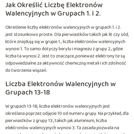
Jak Określić Liczbę Elektronów
Walencyjnych w Grupach 1. i 2.
Określenie liczby elektronów walencyjnych w grupach 1. i 2.
jest stosunkowo proste. Dla pierwiastków takich jak lit czy sód,
które znajdują się w grupie 1., liczba elektronów walencyjnych
wynosi 1. To samo dotyczy berylu i magnezu z grupy 2., gdzie
liczba ta wynosi 2. Jest to znaczące, ponieważ elektrony te są
odpowiedzialne za aktywność chemiczną metali i ich zdolność
do tworzenia wiązań.
Liczba Elektronów Walencyjnych w
Grupach 13-18
W grupach 13-18, liczba elektronów walencyjnych jest
określana poprzez odjęcie 10 od numeru grupy. Na przykład, dla
pierwiastków z grupy 13., takich jak aluminium, liczba
elektronów walencyjnych wynosi 3. Ta zasada pozwala na