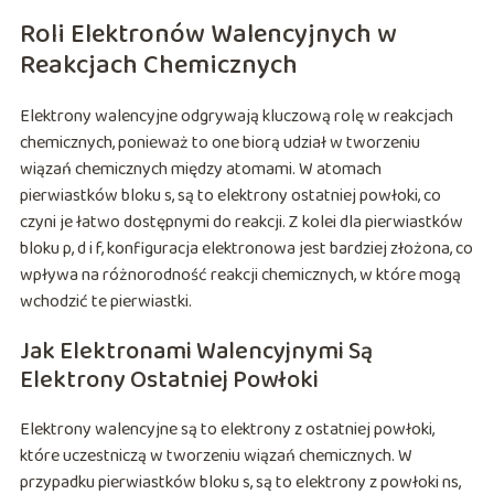
Roli Elektronów Walencyjnych w
Reakcjach Chemicznych
Elektrony walencyjne odgrywają kluczową rolę w reakcjach
chemicznych, ponieważ to one biorą udział w tworzeniu
wiązań chemicznych między atomami. W atomach
pierwiastków bloku s, są to elektrony ostatniej powłoki, co
czyni je łatwo dostępnymi do reakcji. Z kolei dla pierwiastków
bloku p, d i f, konfiguracja elektronowa jest bardziej złożona, co
wpływa na różnorodność reakcji chemicznych, w które mogą
wchodzić te pierwiastki.
Jak Elektronami Walencyjnymi Są
Elektrony Ostatniej Powłoki
Elektrony walencyjne są to elektrony z ostatniej powłoki,
które uczestniczą w tworzeniu wiązań chemicznych. W
przypadku pierwiastków bloku s, są to elektrony z powłoki ns,