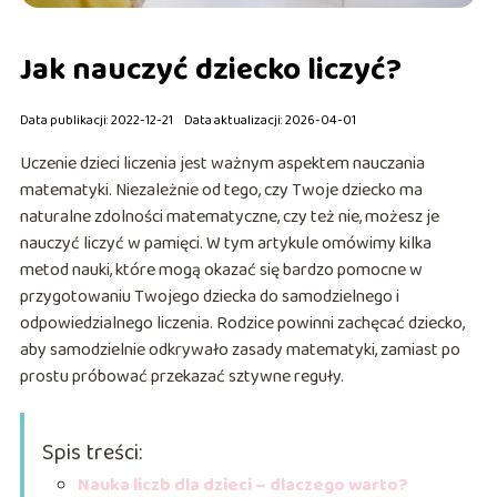
Jak nauczyć dziecko liczyć?
Data publikacji: 2022-12-21
Data aktualizacji: 2026-04-01
Uczenie dzieci liczenia jest ważnym aspektem nauczania
matematyki. Niezależnie od tego, czy Twoje dziecko ma
naturalne zdolności matematyczne, czy też nie, możesz je
nauczyć liczyć w pamięci. W tym artykule omówimy kilka
metod nauki, które mogą okazać się bardzo pomocne w
przygotowaniu Twojego dziecka do samodzielnego i
odpowiedzialnego liczenia. Rodzice powinni zachęcać dziecko,
aby samodzielnie odkrywało zasady matematyki, zamiast po
prostu próbować przekazać sztywne reguły.
Spis treści:
Nauka liczb dla dzieci – dlaczego warto?