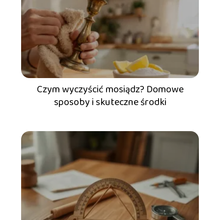
Czym wyczyścić mosiądz? Domowe
sposoby i skuteczne środki