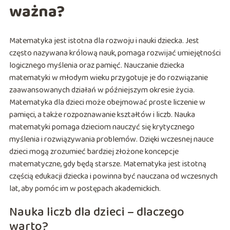
ważna?
Matematyka jest istotna dla rozwoju i nauki dziecka. Jest
często nazywana królową nauk, pomaga rozwijać umiejętności
logicznego myślenia oraz pamięć. Nauczanie dziecka
matematyki w młodym wieku przygotuje je do rozwiązanie
zaawansowanych działań w późniejszym okresie życia.
Matematyka dla dzieci może obejmować proste liczenie w
pamięci, a także rozpoznawanie kształtów i liczb. Nauka
matematyki pomaga dzieciom nauczyć się krytycznego
myślenia i rozwiązywania problemów. Dzięki wczesnej nauce
dzieci mogą zrozumieć bardziej złożone koncepcje
matematyczne, gdy będą starsze. Matematyka jest istotną
częścią edukacji dziecka i powinna być nauczana od wczesnych
lat, aby pomóc im w postępach akademickich.
Nauka liczb dla dzieci – dlaczego
warto?