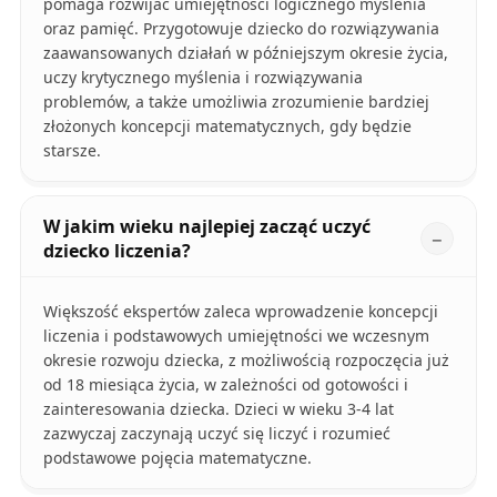
pomaga rozwijać umiejętności logicznego myślenia
oraz pamięć. Przygotowuje dziecko do rozwiązywania
zaawansowanych działań w późniejszym okresie życia,
uczy krytycznego myślenia i rozwiązywania
problemów, a także umożliwia zrozumienie bardziej
złożonych koncepcji matematycznych, gdy będzie
starsze.
W jakim wieku najlepiej zacząć uczyć
dziecko liczenia?
Większość ekspertów zaleca wprowadzenie koncepcji
liczenia i podstawowych umiejętności we wczesnym
okresie rozwoju dziecka, z możliwością rozpoczęcia już
od 18 miesiąca życia, w zależności od gotowości i
zainteresowania dziecka. Dzieci w wieku 3-4 lat
zazwyczaj zaczynają uczyć się liczyć i rozumieć
podstawowe pojęcia matematyczne.