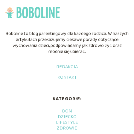
Boboline to blog parentingowy dla każdego rodzica. W naszych
artykułach przekazujemy ciekawe porady dotyczące
wychowania dzieci, podpowiadamy jak zdrowo żyć oraz
modnie się ubierać.
REDAKCJA
KONTAKT
KATEGORIE:
DOM
DZIECKO
LIFESTYLE
ZDROWIE