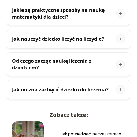
Jakie są praktyczne sposoby na naukę
matematyki dla dzieci?
Jak nauczyć dziecko liczyć na liczydle?
Od czego zacząć naukę liczenia z
dzieckiem?
Jak można zachęcić dziecko do liczenia?
Zobacz także:
Jak powiedzieć inaczej: miłego