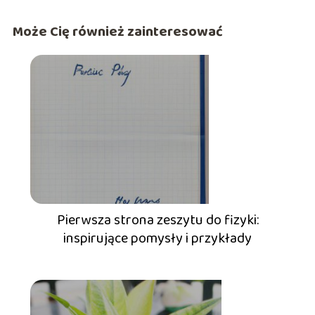
Może Cię również zainteresować
Pierwsza strona zeszytu do fizyki:
inspirujące pomysły i przykłady