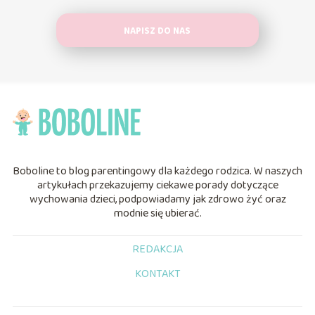
NAPISZ DO NAS
Boboline to blog parentingowy dla każdego rodzica. W naszych
artykułach przekazujemy ciekawe porady dotyczące
wychowania dzieci, podpowiadamy jak zdrowo żyć oraz
modnie się ubierać.
REDAKCJA
KONTAKT