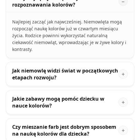
rozpoznawania kolorów?
Najlepiej zacząć jak najwcześniej. Niemowlęta mogą
rozpocząć naukę kolorów już w czwartym miesiącu
życia. Rodzice powinni wykorzystać naturalną
ciekawość niemowląt, wprowadzając je w żywe kolory i
kontrasty.
Jak niemowlę widzi świat w początkowych
etapach rozwoju?
Jakie zabawy mogą pomóc dziecku w
nauce kolorów?
Czy mieszanie farb jest dobrym sposobem
na naukę kolorów dla dziecka?