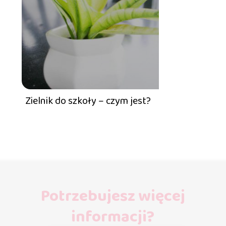
Zielnik do szkoły – czym jest?
Potrzebujesz więcej
informacji?