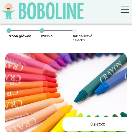
Strona główna
Dziecko
Jak nauczyć
dziecko
kolorów?
Dziecko