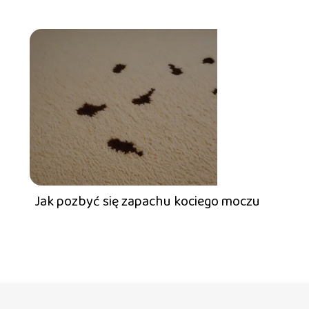
Jak pozbyć się zapachu kociego moczu