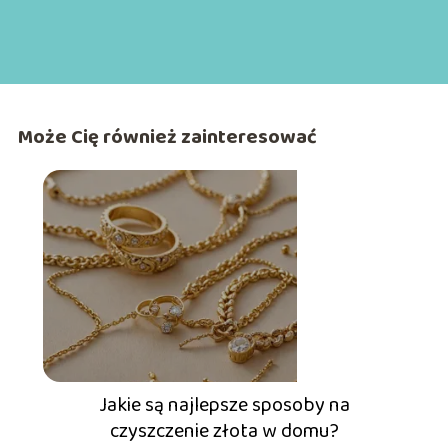
Może Cię również zainteresować
Jakie są najlepsze sposoby na
czyszczenie złota w domu?