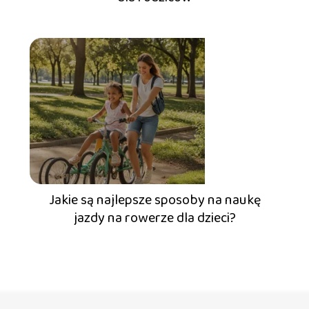
Jakie są najlepsze sposoby na naukę
jazdy na rowerze dla dzieci?