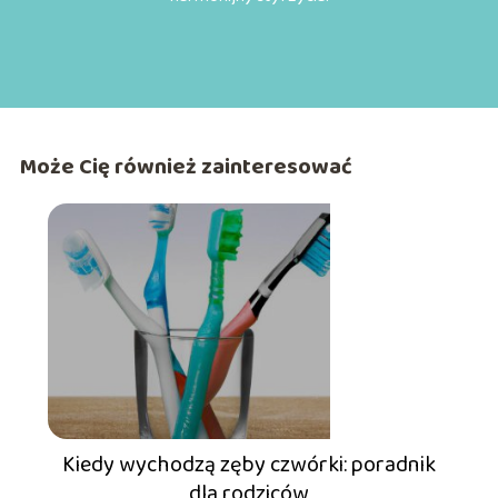
Może Cię również zainteresować
Kiedy wychodzą zęby czwórki: poradnik
dla rodziców