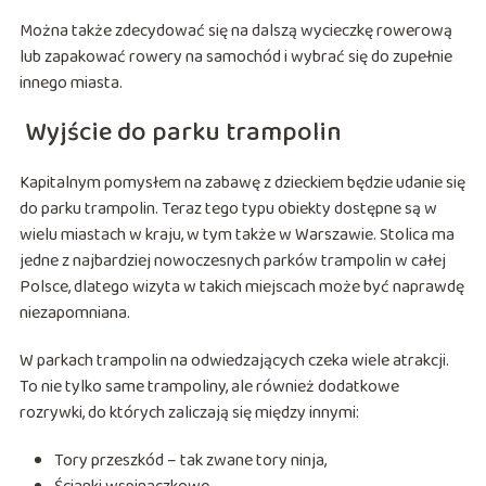
Można także zdecydować się na dalszą wycieczkę rowerową
lub zapakować rowery na samochód i wybrać się do zupełnie
innego miasta.
Wyjście do parku trampolin
Kapitalnym pomysłem na zabawę z dzieckiem będzie udanie się
do parku trampolin. Teraz tego typu obiekty dostępne są w
wielu miastach w kraju, w tym także w Warszawie. Stolica ma
jedne z najbardziej nowoczesnych parków trampolin w całej
Polsce, dlatego wizyta w takich miejscach może być naprawdę
niezapomniana.
W parkach trampolin na odwiedzających czeka wiele atrakcji.
To nie tylko same trampoliny, ale również dodatkowe
rozrywki, do których zaliczają się między innymi:
Tory przeszkód – tak zwane tory ninja,