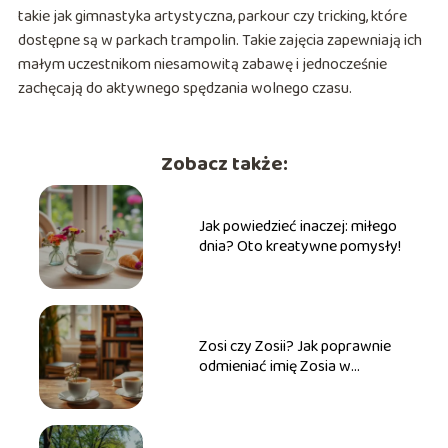
takie jak gimnastyka artystyczna, parkour czy tricking, które
dostępne są w parkach trampolin. Takie zajęcia zapewniają ich
małym uczestnikom niesamowitą zabawę i jednocześnie
zachęcają do aktywnego spędzania wolnego czasu.
Zobacz także:
Jak powiedzieć inaczej: miłego
dnia? Oto kreatywne pomysły!
Zosi czy Zosii? Jak poprawnie
odmieniać imię Zosia w
praktyce